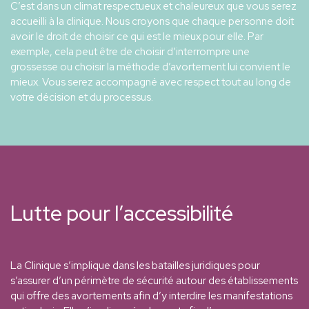
C’est dans un climat respectueux et chaleureux que vous serez
accueilli à la clinique. Nous croyons que chaque personne doit
avoir le droit de choisir ce qui est le mieux pour elle. Par
exemple, cela peut être de choisir d’interrompre une
grossesse ou choisir la méthode d’avortement lui convient le
mieux. Vous serez accompagné avec respect tout au long de
votre décision et du processus.
Lutte pour l’accessibilité
La Clinique s’implique dans les batailles juridiques pour
s’assurer d’un périmètre de sécurité autour des établissements
qui offre des avortements afin d’y interdire les manifestations