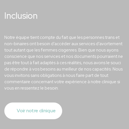
Inclusion
Notre équipe tient compte du fait que les personnes trans et
non-binaires ont besoin d’accéder aux services d’avortement
tout autant que les femmes cisgenres. Bien que nous ayons
conscience que nos services et nos documents pourraient ne
pas être tout à fait adaptés à ces réalités, nous avons le souci
de répondre à vos besoins au meilleur de nos capacités. Nous
vous invitons sans obligations à nous faire part de tout
commentaire concernant votre expérience à notre clinique si
vous en ressentez le besoin.
Voir notre clinique