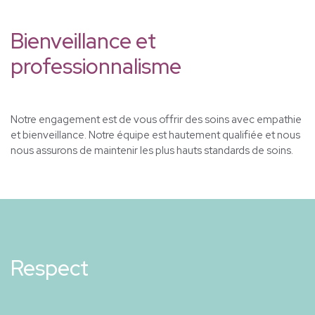
Bienveillance et
professionnalisme
Notre engagement est de vous offrir des soins avec empathie
et bienveillance. Notre équipe est hautement qualifiée et nous
nous assurons de maintenir les plus hauts standards de soins.
Respect