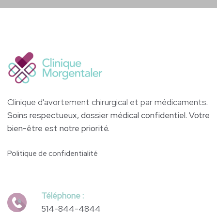
Clinique d'avortement chirurgical et par médicaments
.
Soins respectueux, dossier médical confidentiel. Votre
bien-être est notre priorité.
Politique de confidentialité
Téléphone :
514-844-4844