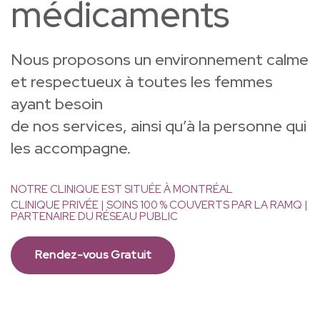
médicaments
Nous proposons un environnement calme
et respectueux à toutes les femmes
ayant besoin
de nos services, ainsi qu’à la personne qui
les accompagne.
NOTRE CLINIQUE EST SITUÉE À MONTRÉAL
CLINIQUE PRIVÉE | SOINS 100 % COUVERTS PAR LA RAMQ |
PARTENAIRE DU RÉSEAU PUBLIC
Rendez-vous Gratuit