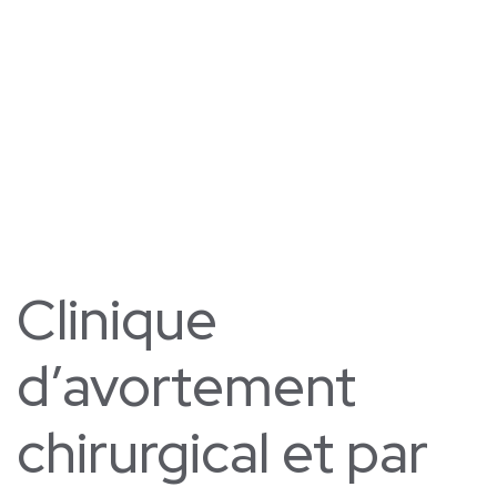
Clinique
d’avortement
chirurgical et par